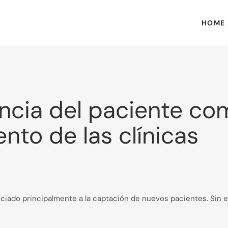
HOME
ncia del paciente co
nto de las clínicas
ociado principalmente a la captación de nuevos pacientes. Sin 