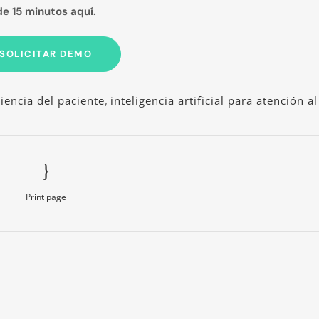
de 15 minutos aquí.
SOLICITAR DEMO
iencia del paciente
,
inteligencia artificial para atención al
Print page