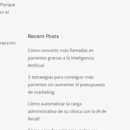
 Porque
en el
Recent Posts
eracción
Cómo convertir más llamadas en
pacientes gracias a la Inteligencia
Artificial
3 estrategias para conseguir más
pacientes sin aumentar el presupuesto
de marketing
Cómo automatizar la carga
administrativa de su clínica con la IA de
Recall