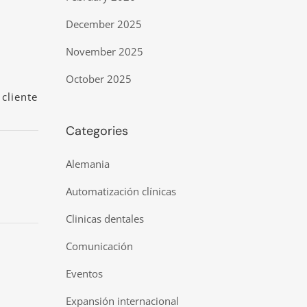
December 2025
November 2025
October 2025
 cliente
Categories
Alemania
Automatización clínicas
Clinicas dentales
Comunicación
Eventos
Expansión internacional