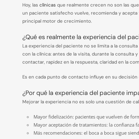
Hoy, las
clínicas
que realmente crecen no son las que
un paciente satisfecho vuelve, recomienda y acepta 
principal motor de crecimiento.
¿Qué es realmente la experiencia del pac
La experiencia del paciente no se limita a la consul
con la clínica: antes de la visita, durante la consult
contactar, rapidez en la respuesta, claridad en la co
Es en cada punto de contacto influye en su decisión 
¿Por qué la experiencia del paciente imp
Mejorar la experiencia no es solo una cuestión de ca
Mayor fidelización: pacientes que vuelven de for
Mayor aceptación de tratamientos: la confianza fa
Más recomendaciones: el boca a boca sigue siendo