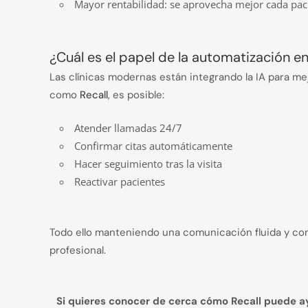
Mayor rentabilidad: se aprovecha mejor cada paci
¿Cuál es el papel de la automatización en
Las clínicas modernas están integrando la IA para me
como
Recall
, es posible:
Atender llamadas 24/7
Confirmar citas automáticamente
Hacer seguimiento tras la visita
Reactivar pacientes
Todo ello manteniendo una comunicación fluida y con
profesional.
Si quieres conocer de cerca cómo Recall puede ay